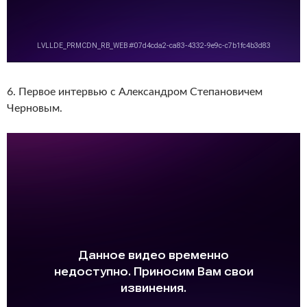
6. Первое интервью с Александром Степановичем
Черновым.