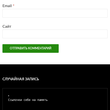
Email
*
Сайт
СЛУЧАЙНАЯ ЗАПИСЬ
Ссылочки себе на память