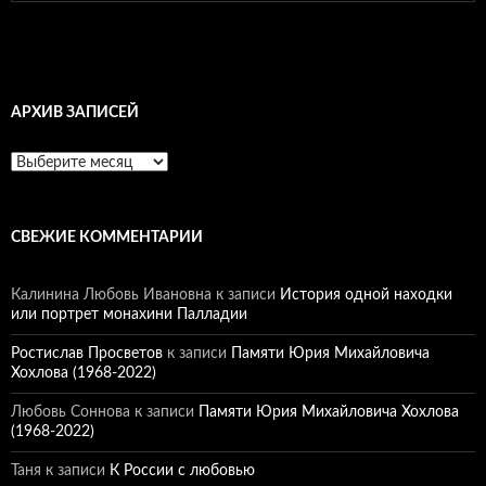
АРХИВ ЗАПИСЕЙ
Архив
записей
СВЕЖИЕ КОММЕНТАРИИ
Калинина Любовь Ивановна
к записи
История одной находки
или портрет монахини Палладии
Ростислав Просветов
к записи
Памяти Юрия Михайловича
Хохлова (1968-2022)
Любовь Соннова
к записи
Памяти Юрия Михайловича Хохлова
(1968-2022)
Таня
к записи
К России с любовью