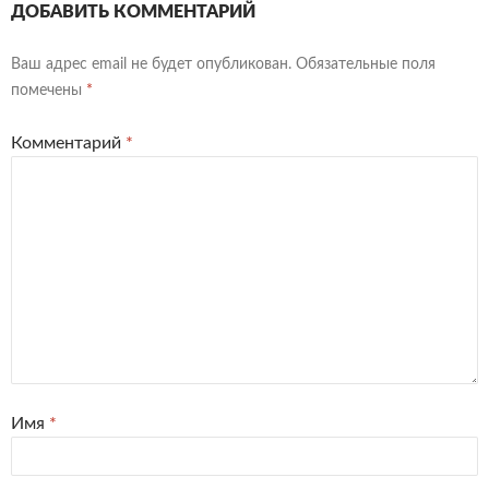
ДОБАВИТЬ КОММЕНТАРИЙ
Ваш адрес email не будет опубликован.
Обязательные поля
помечены
*
Комментарий
*
Имя
*