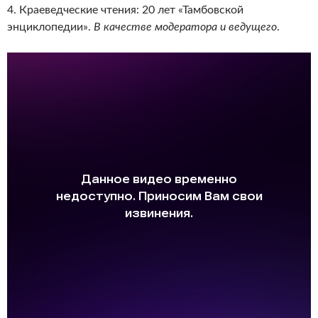
4. Краеведческие чтения: 20 лет «Тамбовской
энциклопедии».
В качестве модератора и ведущего
.