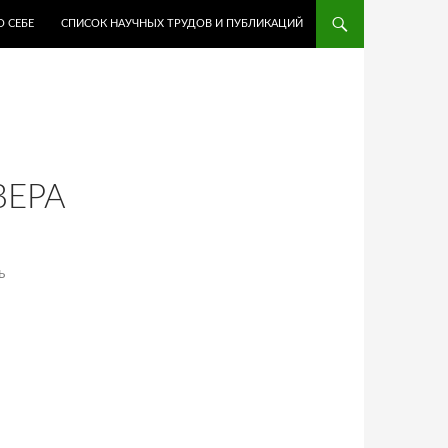
О СЕБЕ
СПИСОК НАУЧНЫХ ТРУДОВ И ПУБЛИКАЦИЙ
ВЕРА
Ь