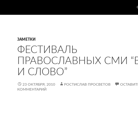
ЗАМЕТКИ
ФЕСТИВАЛЬ
ПРАВОСЛАВНЫХ СМИ “
И СЛОВО”
23 ОКТЯБРЯ, 2010
РОСТИСЛАВ ПРОСВЕТОВ
ОСТАВИТ
КОММЕНТАРИЙ