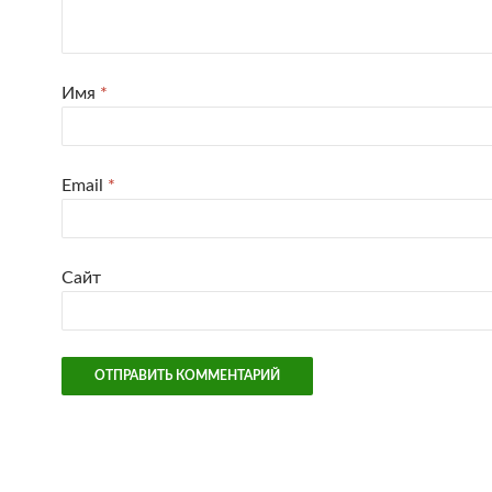
Имя
*
Email
*
Сайт