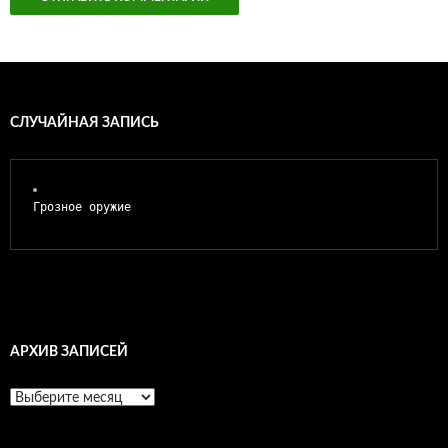
СЛУЧАЙНАЯ ЗАПИСЬ
Грозное оружие
АРХИВ ЗАПИСЕЙ
Архив
записей