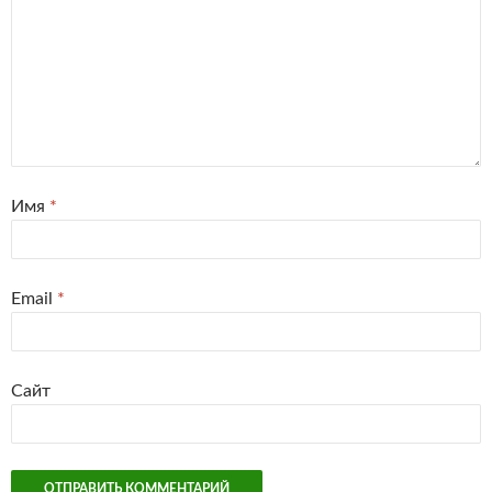
Имя
*
Email
*
Сайт