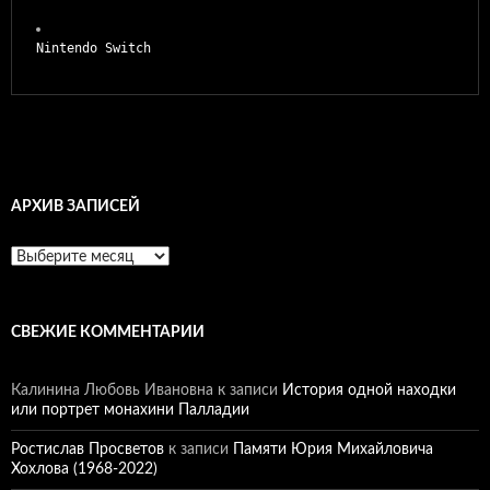
Nintendo Switch
АРХИВ ЗАПИСЕЙ
Архив
записей
СВЕЖИЕ КОММЕНТАРИИ
Калинина Любовь Ивановна
к записи
История одной находки
или портрет монахини Палладии
Ростислав Просветов
к записи
Памяти Юрия Михайловича
Хохлова (1968-2022)